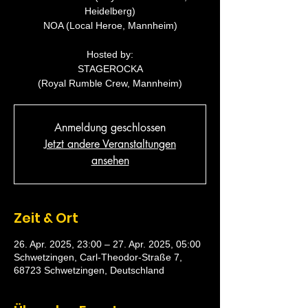
Heidelberg)
NOA (Local Heroe, Mannheim)
Hosted by:
STAGEROCKA
(Royal Rumble Crew, Mannheim)
Anmeldung geschlossen
Jetzt andere Veranstaltungen
ansehen
Zeit & Ort
26. Apr. 2025, 23:00 – 27. Apr. 2025, 05:00
Schwetzingen, Carl-Theodor-Straße 7,
68723 Schwetzingen, Deutschland