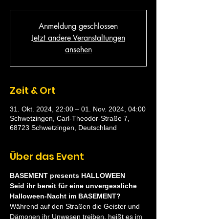
Anmeldung geschlossen
Jetzt andere Veranstaltungen
ansehen
Zeit & Ort
31. Okt. 2024, 22:00 – 01. Nov. 2024, 04:00
Schwetzingen, Carl-Theodor-Straße 7,
68723 Schwetzingen, Deutschland
Über das Event
BASEMENT presents HALLOWEEN 
Seid ihr bereit für eine unvergessliche 
Halloween-Nacht im BASEMENT?
Während auf den Straßen die Geister und 
Dämonen ihr Unwesen treiben, heißt es im 