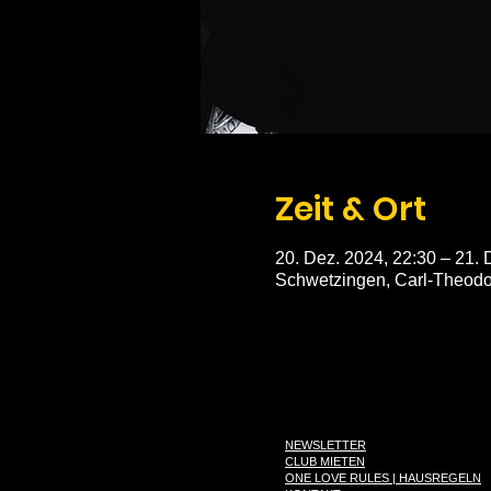
Zeit & Ort
20. Dez. 2024, 22:30 – 21. 
Schwetzingen, Carl-Theodo
NEWSLETTER
CLUB MIETEN
ONE LOVE RULES | HAUSREGELN