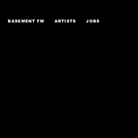
BASEMENT FM
ARTISTS
JOBS