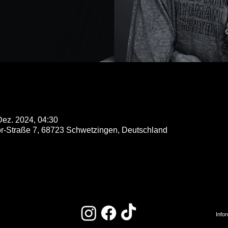
Dez. 2024, 04:30
r-Straße 7, 68723 Schwetzingen, Deutschland
Info