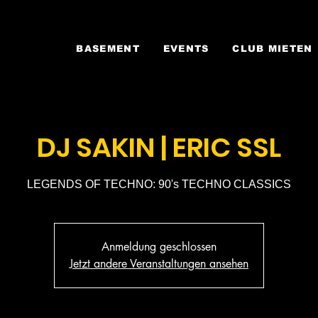
BASEMENT
EVENTS
CLUB MIETEN
DJ SAKIN | ERIC SSL
LEGENDS OF TECHNO: 90's TECHNO CLASSICS
Anmeldung geschlossen
Jetzt andere Veranstaltungen ansehen