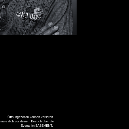
Öffnungszeiten können variieren.
rmiere dich vor deinem Besuch über die
Events im BASEMENT.