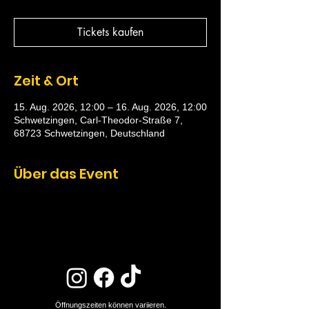
Tickets kaufen
Zeit & Ort
15. Aug. 2026, 12:00 – 16. Aug. 2026, 12:00
Schwetzingen, Carl-Theodor-Straße 7,
68723 Schwetzingen, Deutschland
Über das Event
Öffnungszeiten können variieren.