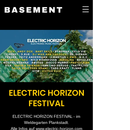
ELECTRIC HORIZON
FESTIVAL
ELECTRIC HORIZON FESTIVAL - im
Weldegarten Plankstadt.
Alle Infos auf www.electric-horizon.com