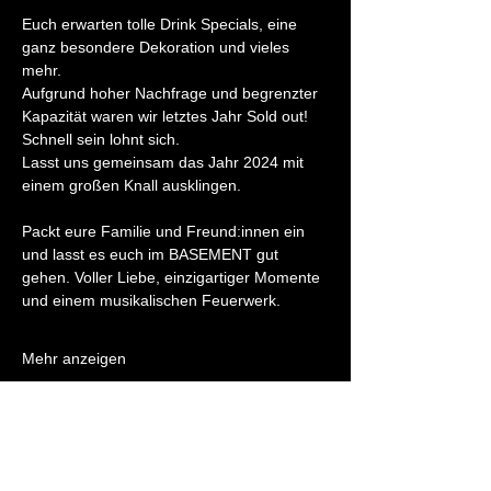
Euch erwarten tolle Drink Specials, eine 
ganz besondere Dekoration und vieles 
mehr.
Aufgrund hoher Nachfrage und begrenzter 
Kapazität waren wir letztes Jahr Sold out! 
Schnell sein lohnt sich.
Lasst uns gemeinsam das Jahr 2024 mit 
einem großen Knall ausklingen.
Packt eure Familie und Freund:innen ein 
und lasst es euch im BASEMENT gut 
gehen. Voller Liebe, einzigartiger Momente 
und einem musikalischen Feuerwerk.
Mehr anzeigen