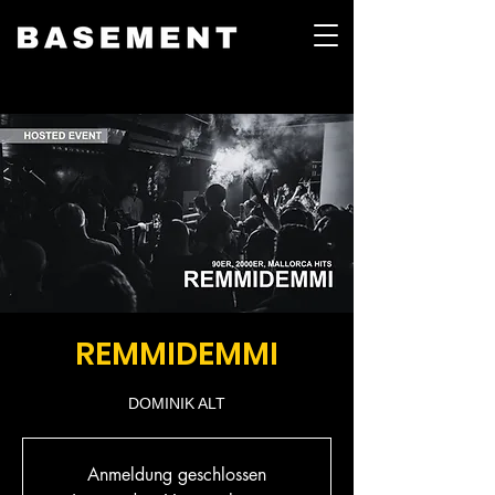
REMMIDEMMI
DOMINIK ALT
Anmeldung geschlossen