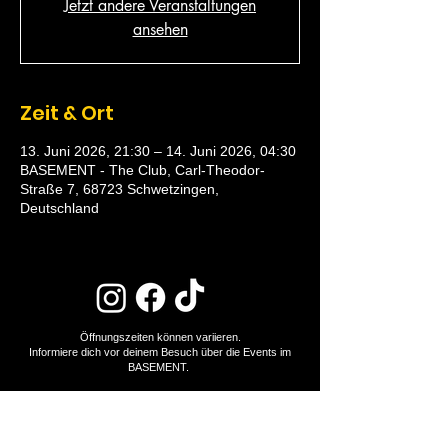
Jetzt andere Veranstaltungen
ansehen
Zeit & Ort
13. Juni 2026, 21:30 – 14. Juni 2026, 04:30
BASEMENT - The Club, Carl-Theodor-
Straße 7, 68723 Schwetzingen,
Deutschland
Öffnungszeiten können variieren.
Informiere dich vor deinem Besuch über die Events im
BASEMENT.
Eintritt ab 18 Jahren.
NEWSLETTER