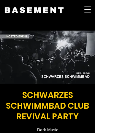
SCHWARZES
SCHWIMMBAD CLUB
REVIVAL PARTY
Dark Music