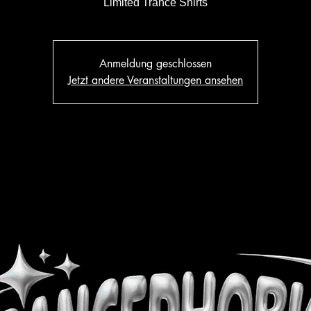
Limited Trance Shirts
Anmeldung geschlossen
Jetzt andere Veranstaltungen ansehen