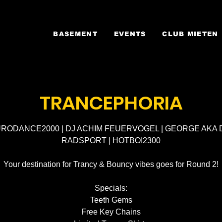
BASEMENT
EVENTS
CLUB MIETEN
TRANCEPHORIA
RODANCE2000 | DJ ACHIM FEUERVOGEL | GEORGE AKA 
RADSPORT | HOTBOI2300
Your destination for Trancy & Bouncy vibes goes for Round 2!
Specials:
Teeth Gems
Free Key Chains