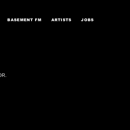
BASEMENT FM
ARTISTS
JOBS
DR.