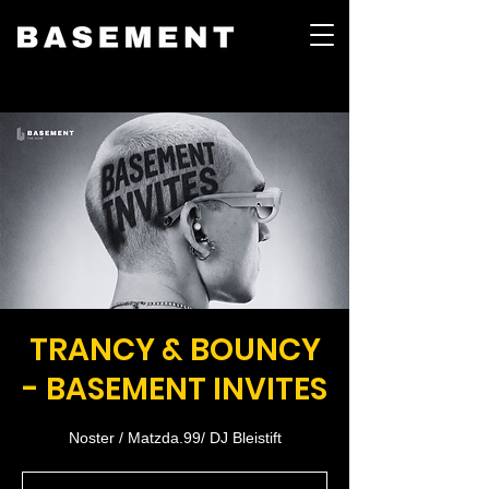
TRANCY & BOUNCY
- BASEMENT INVITES
Noster / Matzda.99/ DJ Bleistift