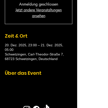
Anmeldung geschlossen
Jetzt andere Veranstaltungen
ansehen
Zeit & Ort
20. Dez. 2025, 23:00 – 21. Dez. 2025,
05:00
Schwetzingen, Carl-Theodor-Straße 7,
68723 Schwetzingen, Deutschland
Über das Event